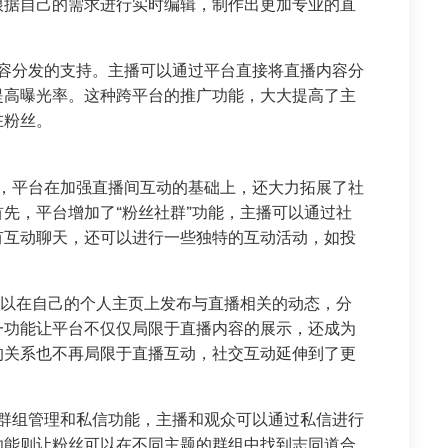
根据自己的需求进行实时编辑，制作出更加专业的直
内容分发的支持。主播可以通过平台直接将直播内容分
提高曝光率。这种跨平台的推广功能，大大提高了主
在粉丝。
目，平台在加强直播间互动的基础上，还大力拓展了社
先，平台增加了“粉丝社群”功能，主播可以通过社
有互动聊天，还可以进行一些独特的互动活动，如投
。
可以在自己的个人主页上发布与直播相关的动态，分
一功能让平台不仅仅局限于直播内容的展示，还成为
的关系也不再局限于直播互动，社交互动延伸到了更
了群组管理和私信功能，主播和观众可以通过私信进行
功能则让粉丝可以在不同主题的群组中找到志同道合