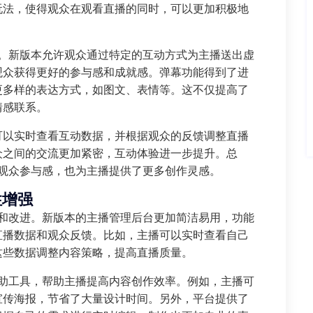
玩法，使得观众在观看直播的同时，可以更加积极地
能。新版本允许观众通过特定的互动方式为主播送出虚
观众获得更好的参与感和成就感。弹幕功能得到了进
更多样的表达方式，如图文、表情等。这不仅提高了
情感联系。
可以实时查看互动数据，并根据观众的反馈调整直播
众之间的交流更加紧密，互动体验进一步提升。总
了观众参与感，也为主播提供了更多创作灵感。
性增强
新和改进。新版本的主播管理后台更加简洁易用，功能
直播数据和观众反馈。比如，主播可以实时查看自己
这些数据调整内容策略，提高直播质量。
辅助工具，帮助主播提高内容创作效率。例如，主播可
宣传海报，节省了大量设计时间。另外，平台提供了