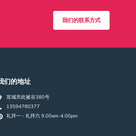
我们的联系方式
我们的地址
宣城市此被谷380号
13594780377
礼拜一 - 礼拜六 9.00am-4.00pm