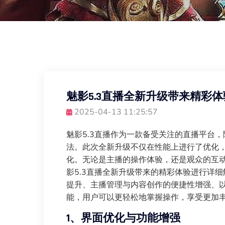
魅影5.3直播全新升级带来精彩
2025-04-13 11:25:57
魅影5.3直播作为一款备受关注的直播平台
法。此次全新升级不仅在性能上进行了优化
化。无论是主播的操作体验，还是观众的互
影5.3直播全新升级带来的精彩体验进行详
提升、主播管理与内容创作的便捷性增强、
能，用户可以更轻松地掌握操作，享受更加
1、界面优化与功能增强