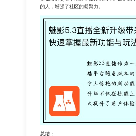
的人，增强了社区的凝聚力。
总结：