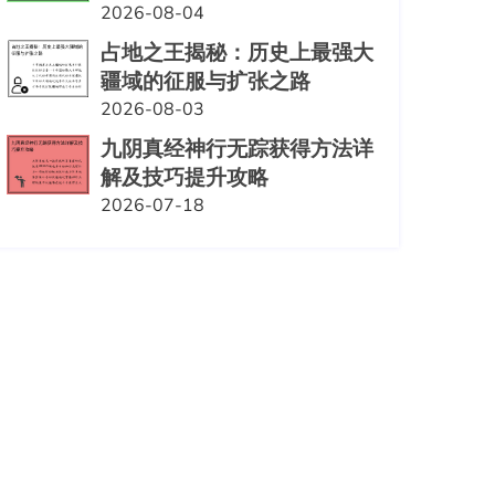
2026-08-04
占地之王揭秘：历史上最强大
疆域的征服与扩张之路
2026-08-03
九阴真经神行无踪获得方法详
解及技巧提升攻略
2026-07-18