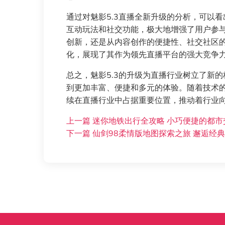
通过对魅影5.3直播全新升级的分析，可以
互动玩法和社交功能，极大地增强了用户参
创新，还是从内容创作的便捷性、社交社区的
化，展现了其作为领先直播平台的强大竞争
总之，魅影5.3的升级为直播行业树立了新
到更加丰富、便捷和多元的体验。随着技术的
续在直播行业中占据重要位置，推动着行业
上一篇
迷你地铁出行全攻略 小巧便捷的都市
下一篇
仙剑98柔情版地图探索之旅 邂逅经