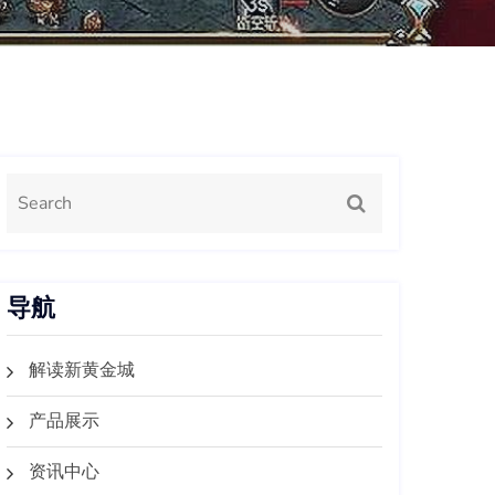
导航
解读新黄金城
产品展示
资讯中心