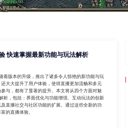
体验 快速掌握最新功能与玩法解析
，随着版本的升级，推出了诸多令人惊艳的新功能与玩
，还大大提升了用户体验，使得直播更加流畅和多元
动参与，都有了显著的提升。本文将从四个方面对魅
细解析，包括：界面优化与功能增强、互动玩法的创新
以及直播社交与社区功能的扩展。通过这些全新的功
丰富的直播体验。