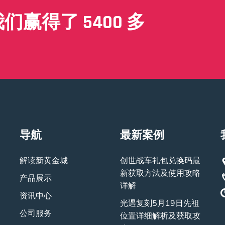
赢得了 5400 多
导航
最新案例
解读新黄金城
创世战车礼包兑换码最
新获取方法及使用攻略
产品展示
详解
资讯中心
光遇复刻5月19日先祖
公司服务
位置详细解析及获取攻