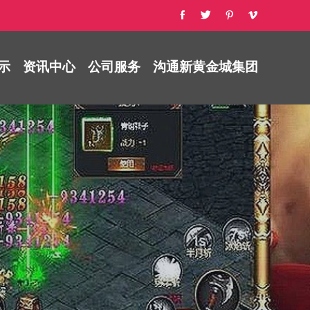
示
资讯中心
公司服务
沟通新黄金城集团