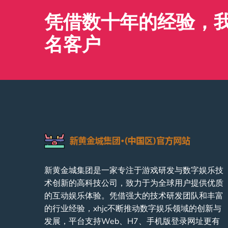
凭借数十年的经验，我们
名客户
新黄金城集团是一家专注于游戏研发与数字娱乐技
术创新的高科技公司，致力于为全球用户提供优质
的互动娱乐体验。凭借强大的技术研发团队和丰富
的行业经验，xhjc不断推动数字娱乐领域的创新与
发展，平台支持Web、H7、手机版登录网址更有