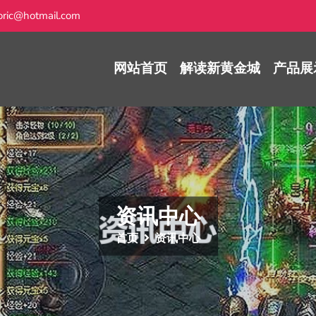
ric@hotmail.com
网站首页
解读新黄金城
产品展
资讯中心
首页
资讯中心