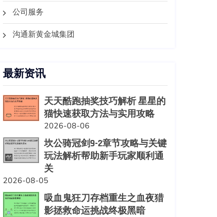
公司服务
沟通新黄金城集团
最新资讯
天天酷跑抽奖技巧解析 星星的
猫快速获取方法与实用攻略
2026-08-06
坎公骑冠剑9-2章节攻略与关键
玩法解析帮助新手玩家顺利通
关
2026-08-05
吸血鬼狂刀存档重生之血夜猎
影拯救命运挑战终极黑暗