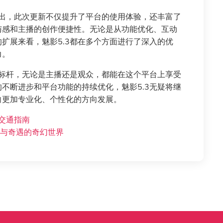
看出，此次更新不仅提升了平台的使用体验，还丰富了
与感和主播的创作便捷性。无论是从功能优化、互动
扩展来看，魅影5.3都在多个方面进行了深入的优
力。
的标杆，无论是主播还是观众，都能在这个平台上享受
不断进步和平台功能的持续优化，魅影5.3无疑将继
向更加专业化、个性化的方向发展。
交通指南
典与奇遇的奇幻世界