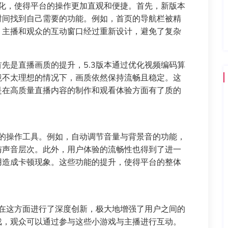
优化，使得平台的操作更加直观和便捷。首先，新版本
时间找到自己需要的功能。例如，首页的导航栏被精
。主播和观众的互动窗口经过重新设计，避免了复杂
先是直播画质的提升，5.3版本通过优化视频编码算
境不太理想的情况下，画质依然保持流畅且稳定。这
是在高质量直播内容的制作和观看体验方面有了质的
化的操作工具。例如，自动调节音量与背景音的功能，
与声音层次。此外，用户体验的流畅性也得到了进一
用造成卡顿现象。这些功能的提升，使得平台的整体
本在这方面进行了深度创新，极大地增强了用户之间的
戏，观众可以通过参与这些小游戏与主播进行互动。